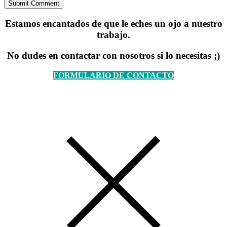
Estamos encantados de que le eches un ojo a nuestro
trabajo.
No dudes en contactar con nosotros si lo necesitas ;)
FORMULARIO DE CONTACTO