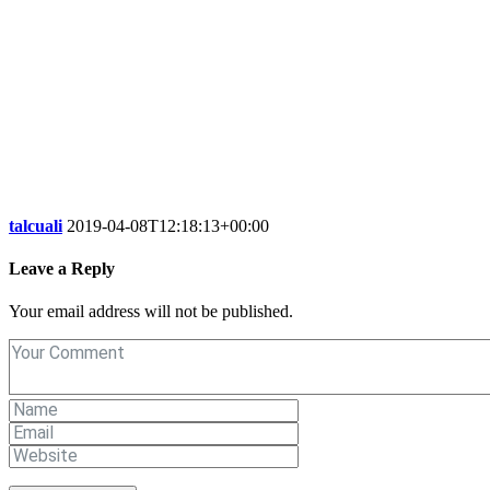
talcuali
2019-04-08T12:18:13+00:00
Leave a Reply
Your email address will not be published.