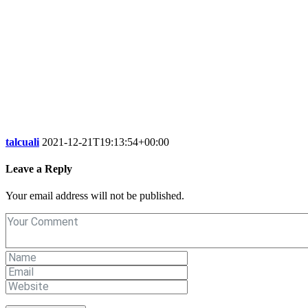
talcuali
2021-12-21T19:13:54+00:00
Leave a Reply
Your email address will not be published.