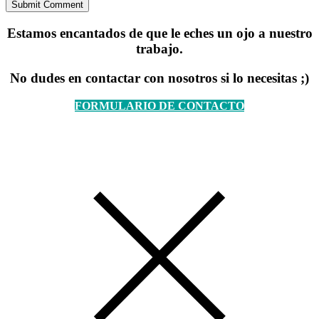
Estamos encantados de que le eches un ojo a nuestro
trabajo.
No dudes en contactar con nosotros si lo necesitas ;)
FORMULARIO DE CONTACTO