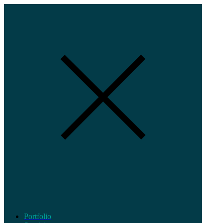
Portfolio