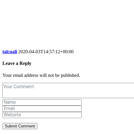
talcuali
2020-04-03T14:57:12+00:00
Leave a Reply
Your email address will not be published.