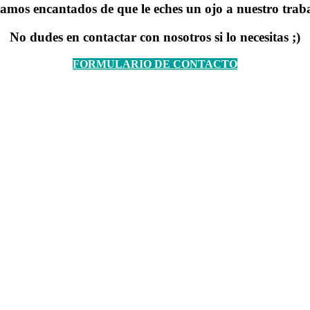
amos encantados de que le eches un ojo a nuestro trab
No dudes en contactar con nosotros si lo necesitas ;)
FORMULARIO DE CONTACTO