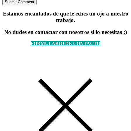
Estamos encantados de que le eches un ojo a nuestro
trabajo.
No dudes en contactar con nosotros si lo necesitas ;)
FORMULARIO DE CONTACTO