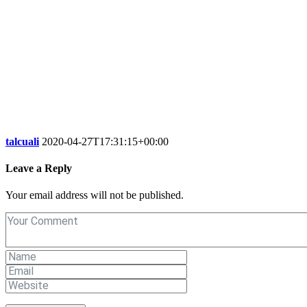
talcuali
2020-04-27T17:31:15+00:00
Leave a Reply
Your email address will not be published.