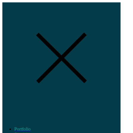
Portfolio