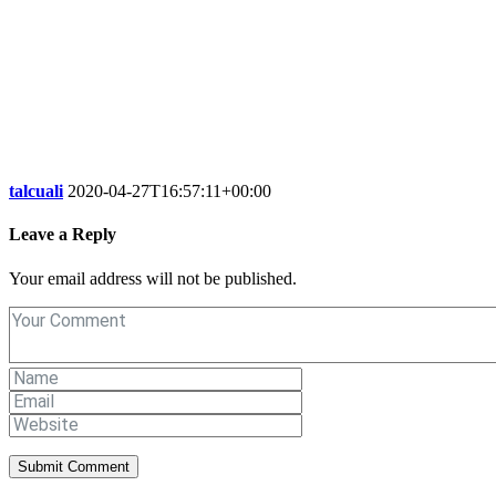
talcuali
2020-04-27T16:57:11+00:00
Leave a Reply
Your email address will not be published.