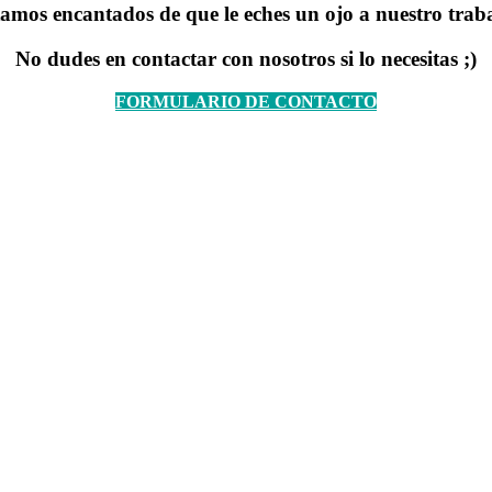
amos encantados de que le eches un ojo a nuestro trab
No dudes en contactar con nosotros si lo necesitas ;)
FORMULARIO DE CONTACTO