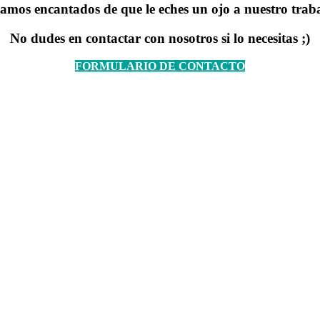
amos encantados de que le eches un ojo a nuestro trab
No dudes en contactar con nosotros si lo necesitas ;)
FORMULARIO DE CONTACTO