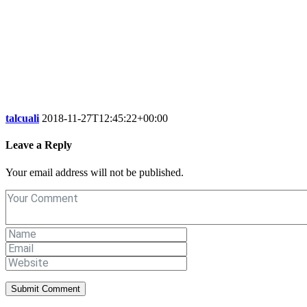
talcuali
2018-11-27T12:45:22+00:00
Leave a Reply
Your email address will not be published.