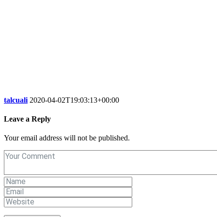
talcuali
2020-04-02T19:03:13+00:00
Leave a Reply
Your email address will not be published.