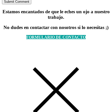
Estamos encantados de que le eches un ojo a nuestro
trabajo.
No dudes en contactar con nosotros si lo necesitas ;)
FORMULARIO DE CONTACTO