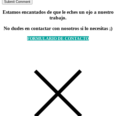
Estamos encantados de que le eches un ojo a nuestro
trabajo.
No dudes en contactar con nosotros si lo necesitas ;)
FORMULARIO DE CONTACTO