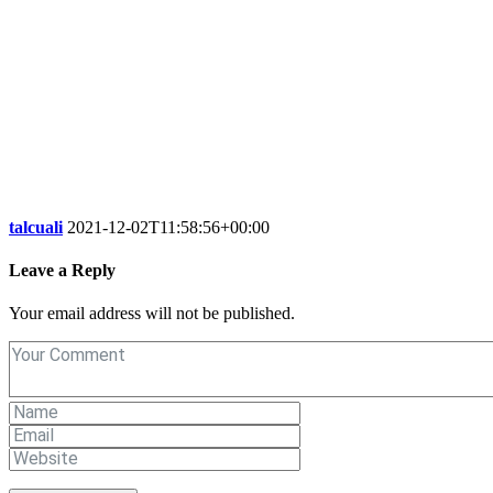
talcuali
2021-12-02T11:58:56+00:00
Leave a Reply
Your email address will not be published.