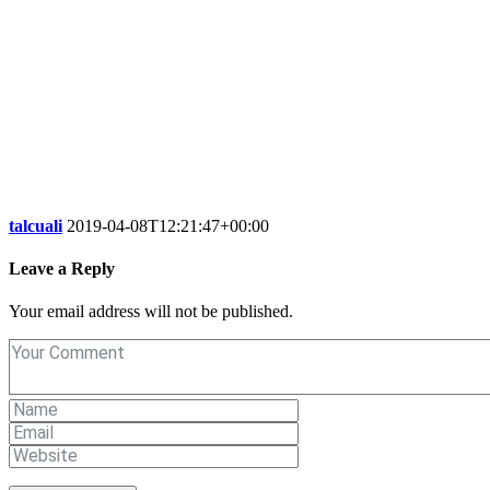
talcuali
2019-04-08T12:21:47+00:00
Leave a Reply
Your email address will not be published.