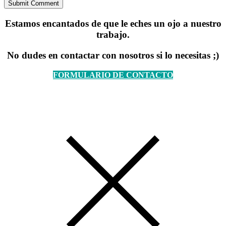
Estamos encantados de que le eches un ojo a nuestro
trabajo.
No dudes en contactar con nosotros si lo necesitas ;)
FORMULARIO DE CONTACTO