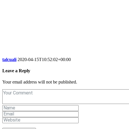
talcuali
2020-04-15T10:52:02+00:00
Leave a Reply
Your email address will not be published.