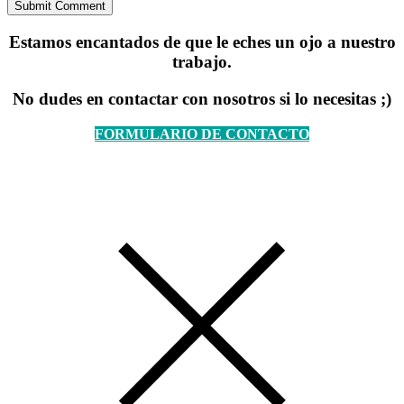
Estamos encantados de que le eches un ojo a nuestro
trabajo.
No dudes en contactar con nosotros si lo necesitas ;)
FORMULARIO DE CONTACTO