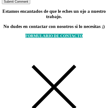
Estamos encantados de que le eches un ojo a nuestro
trabajo.
No dudes en contactar con nosotros si lo necesitas ;)
FORMULARIO DE CONTACTO