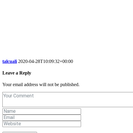
talcuali
2020-04-28T10:09:32+00:00
Leave a Reply
Your email address will not be published.