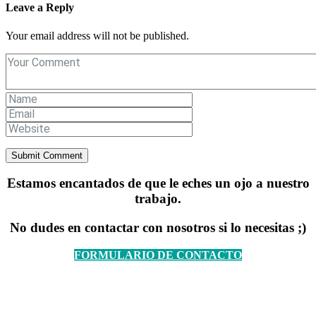
Leave a Reply
Your email address will not be published.
Estamos encantados de que le eches un ojo a nuestro
trabajo.
No dudes en contactar con nosotros si lo necesitas ;)
FORMULARIO DE CONTACTO